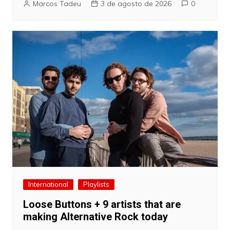
Marcos Tadeu
3 de agosto de 2026
0
International
Playlists
Loose Buttons + 9 artists that are
making Alternative Rock today