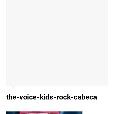
the-voice-kids-rock-cabeca