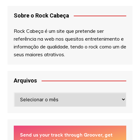
Sobre o Rock Cabeça
Rock Cabeça é um site que pretende ser
referência na web nos quesitos entretenimento e
informação de qualidade, tendo o rock como um de
seus maiores atrativos.
Arquivos
Arquivos