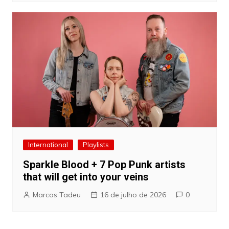
International
Playlists
Sparkle Blood + 7 Pop Punk artists
that will get into your veins
Marcos Tadeu
16 de julho de 2026
0