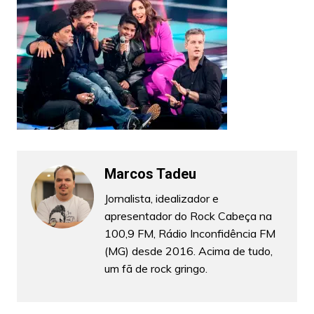
Marcos Tadeu
Jornalista, idealizador e
apresentador do Rock Cabeça na
100,9 FM, Rádio Inconfidência FM
(MG) desde 2016. Acima de tudo,
um fã de rock gringo.