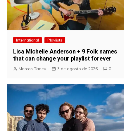
International
Playlists
Lisa Michelle Anderson + 9 Folk names
that can change your playlist forever
Marcos Tadeu
3 de agosto de 2026
0