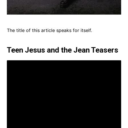
The title of this article speaks for itself.
Teen Jesus and the Jean Teasers