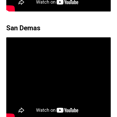
San Demas