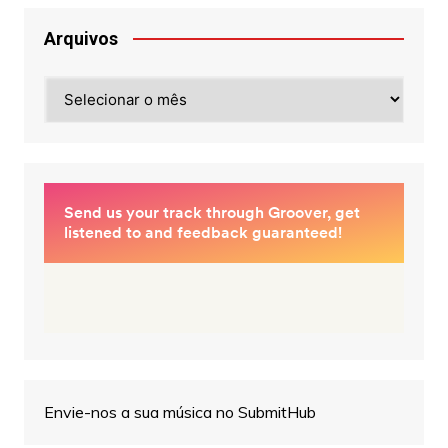
Arquivos
Arquivos
Envie-nos a sua música no SubmitHub