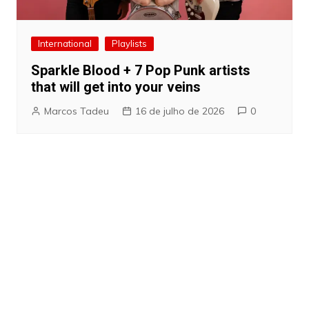
International
Playlists
Sparkle Blood + 7 Pop Punk artists
that will get into your veins
Marcos Tadeu
16 de julho de 2026
0