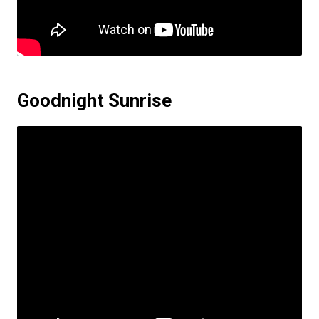
Goodnight Sunrise