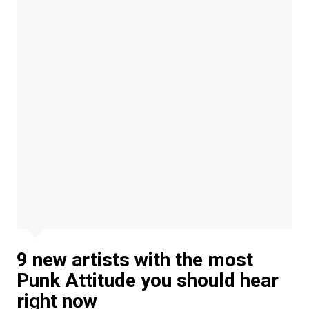
9 new artists with the most
Punk Attitude you should hear
right now