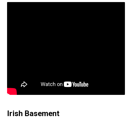
Irish Basement