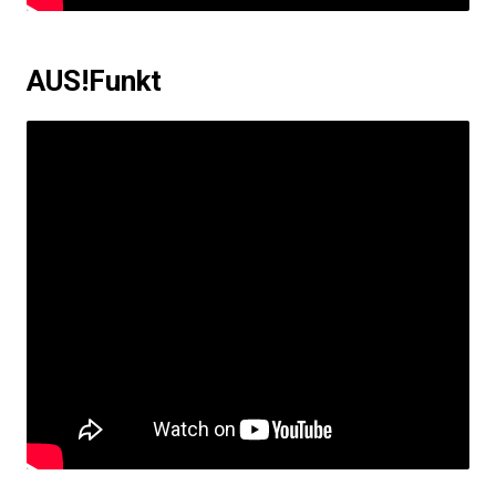
AUS!Funkt