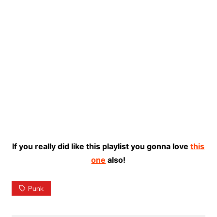
If you really did like this playlist you gonna love
this
one
also!
Punk