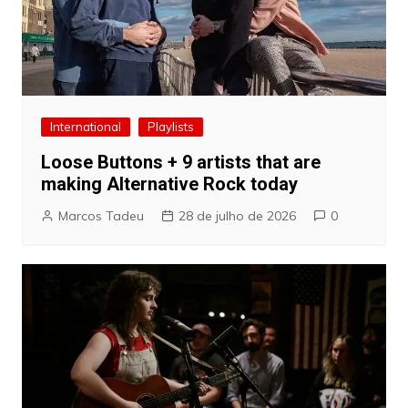
International
Playlists
Loose Buttons + 9 artists that are
making Alternative Rock today
Marcos Tadeu
28 de julho de 2026
0