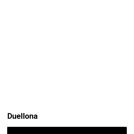
Duellona