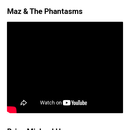
Maz & The Phantasms