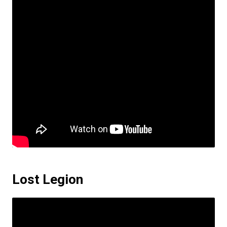
Lost Legion