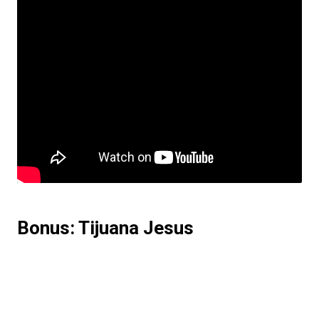
Bonus: Tijuana Jesus