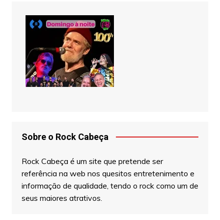
Sobre o Rock Cabeça
Rock Cabeça é um site que pretende ser
referência na web nos quesitos entretenimento e
informação de qualidade, tendo o rock como um de
seus maiores atrativos.