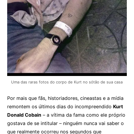
Uma das raras fotos do corpo de Kurt no sótão de sua casa
Por mais que fãs, historiadores, cineastas e a mídia
remontem os últimos dias do incompreendido
Kurt
Donald Cobain
– a vítima da fama como ele próprio
gostava de se intitular – ninguém nunca vai saber o
que realmente ocorreu nos segundos que