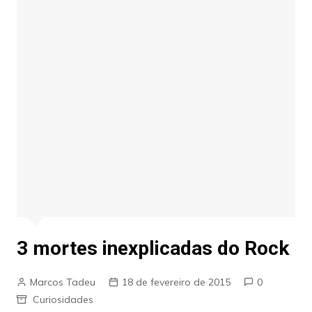
3 mortes inexplicadas do Rock
Marcos Tadeu
18 de fevereiro de 2015
0
Curiosidades