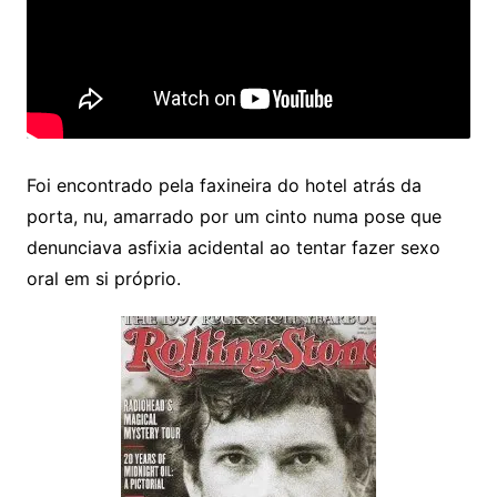
Foi encontrado pela faxineira do hotel atrás da
porta, nu, amarrado por um cinto numa pose que
denunciava asfixia acidental ao tentar fazer sexo
oral em si próprio.