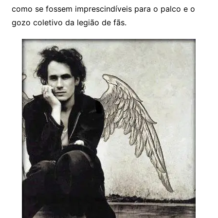
como se fossem imprescindíveis para o palco e o
gozo coletivo da legião de fãs.