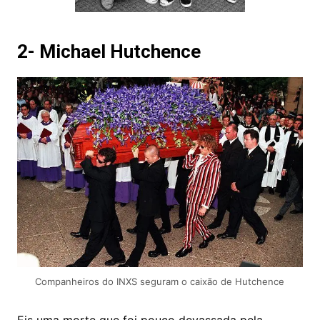
2- Michael Hutchence
Companheiros do INXS seguram o caixão de Hutchence