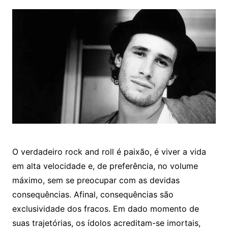
O verdadeiro rock and roll é paixão, é viver a vida
em alta velocidade e, de preferência, no volume
máximo, sem se preocupar com as devidas
consequências. Afinal, consequências são
exclusividade dos fracos. Em dado momento de
suas trajetórias, os ídolos acreditam-se imortais,