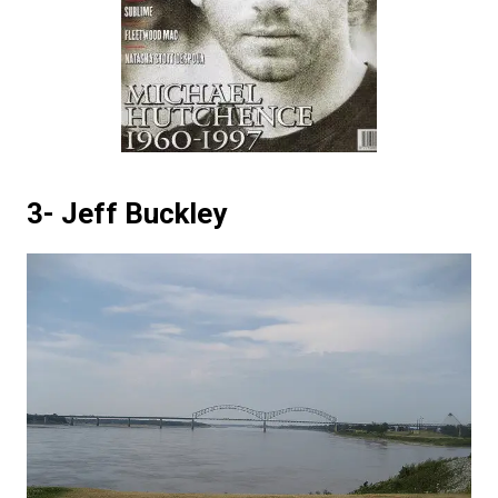
3- Jeff Buckley