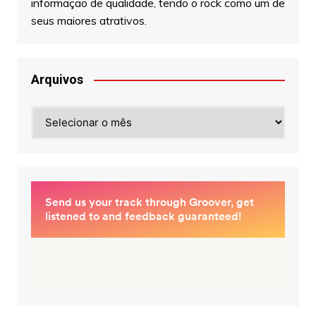
informação de qualidade, tendo o rock como um de
seus maiores atrativos.
Arquivos
Arquivos