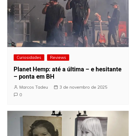
Curiosidades
Reviews
Planet Hemp: até a última – e hesitante
– ponta em BH
Marcos Tadeu
3 de novembro de 2025
0