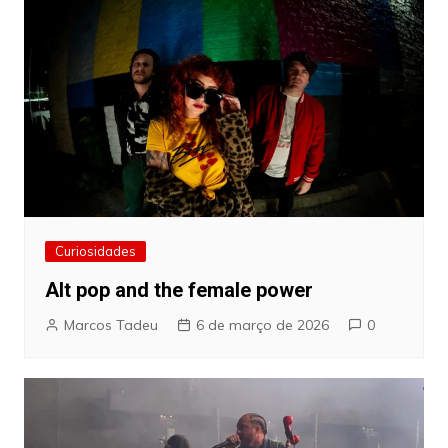
Curiosidades
Alt pop and the female power
Marcos Tadeu
6 de março de 2026
0