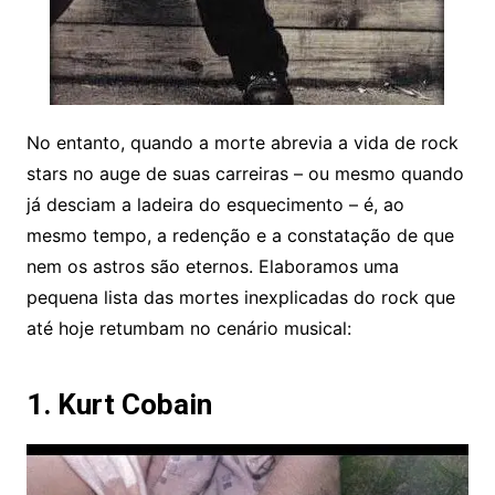
No entanto, quando a morte abrevia a vida de rock
stars no auge de suas carreiras – ou mesmo quando
já desciam a ladeira do esquecimento – é, ao
mesmo tempo, a redenção e a constatação de que
nem os astros são eternos. Elaboramos uma
pequena lista das mortes inexplicadas do rock que
até hoje retumbam no cenário musical:
1. Kurt Cobain