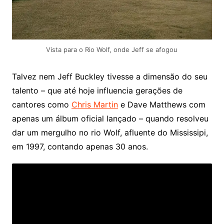
Vista para o Rio Wolf, onde Jeff se afogou
Talvez nem Jeff Buckley tivesse a dimensão do seu
talento – que até hoje influencia gerações de
cantores como
Chris Martin
e Dave Matthews com
apenas um álbum oficial lançado – quando resolveu
dar um mergulho no rio Wolf, afluente do Mississipi,
em 1997, contando apenas 30 anos.