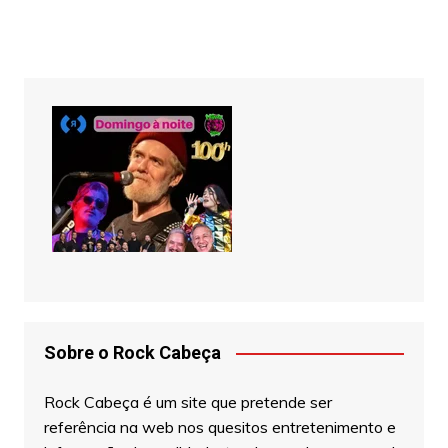
Sobre o Rock Cabeça
Rock Cabeça é um site que pretende ser
referência na web nos quesitos entretenimento e