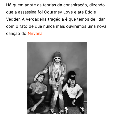
Há quem adote as teorias da conspiração, dizendo
que a assassina foi Courtney Love e até Eddie
Vedder. A verdadeira tragédia é que temos de lidar
com o fato de que nunca mais ouviremos uma nova
canção do
Nirvana
.