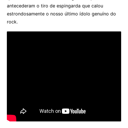
antecederam o tiro de espingarda que calou
estrondosamente o nosso último ídolo genuíno do
rock.