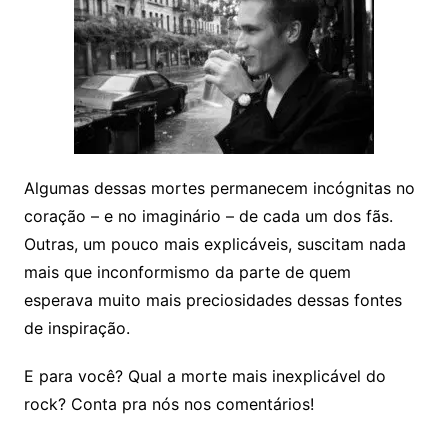
Algumas dessas mortes permanecem incógnitas no
coração – e no imaginário – de cada um dos fãs.
Outras, um pouco mais explicáveis, suscitam nada
mais que inconformismo da parte de quem
esperava muito mais preciosidades dessas fontes
de inspiração.
E para você? Qual a morte mais inexplicável do
rock? Conta pra nós nos comentários!