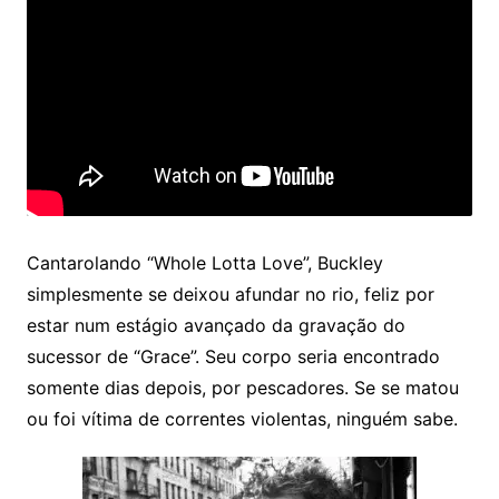
Cantarolando “Whole Lotta Love”, Buckley
simplesmente se deixou afundar no rio, feliz por
estar num estágio avançado da gravação do
sucessor de “Grace”. Seu corpo seria encontrado
somente dias depois, por pescadores. Se se matou
ou foi vítima de correntes violentas, ninguém sabe.