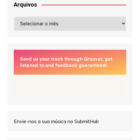
Arquivos
Arquivos
Envie-nos a sua música no SubmitHub