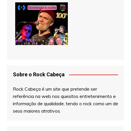
Sobre o Rock Cabeça
Rock Cabeça é um site que pretende ser
referência na web nos quesitos entretenimento e
informação de qualidade, tendo o rock como um de
seus maiores atrativos.