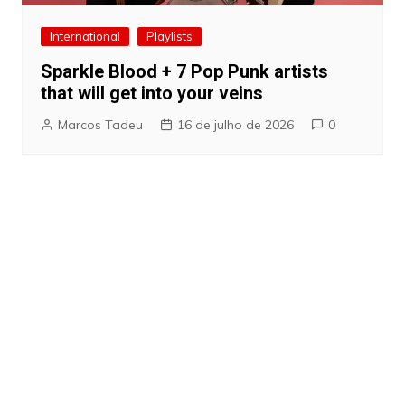
International
Playlists
Sparkle Blood + 7 Pop Punk artists
that will get into your veins
Marcos Tadeu
16 de julho de 2026
0