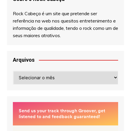
Rock Cabeça é um site que pretende ser
referência na web nos quesitos entretenimento e
informação de qualidade, tendo o rock como um de
seus maiores atrativos.
Arquivos
Arquivos