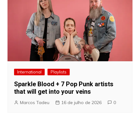
International
Playlists
Sparkle Blood + 7 Pop Punk artists
that will get into your veins
Marcos Tadeu
16 de julho de 2026
0