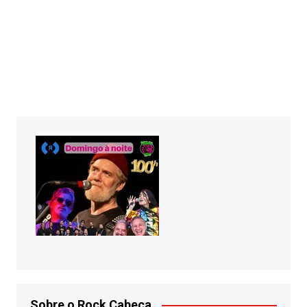
Sobre o Rock Cabeça