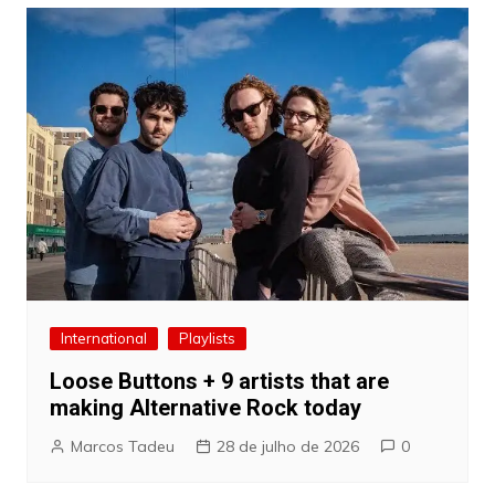
International
Playlists
Loose Buttons + 9 artists that are
making Alternative Rock today
Marcos Tadeu
28 de julho de 2026
0