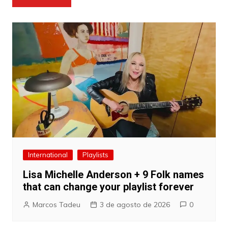
de
Post
International
Playlists
Lisa Michelle Anderson + 9 Folk names
that can change your playlist forever
Marcos Tadeu
3 de agosto de 2026
0