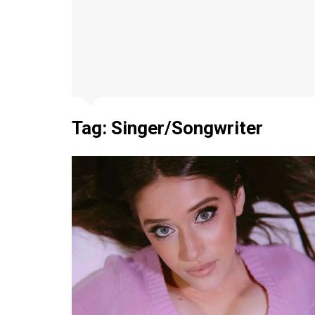
Tag:
Singer/Songwriter