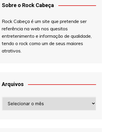
Sobre o Rock Cabeça
Rock Cabeça é um site que pretende ser
referência na web nos quesitos
entretenimento e informação de qualidade,
tendo o rock como um de seus maiores
atrativos.
Arquivos
Arquivos