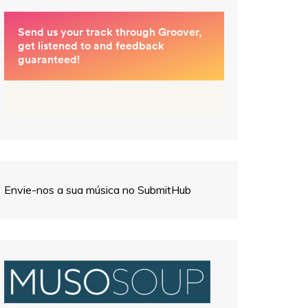
Envie-nos a sua música no SubmitHub