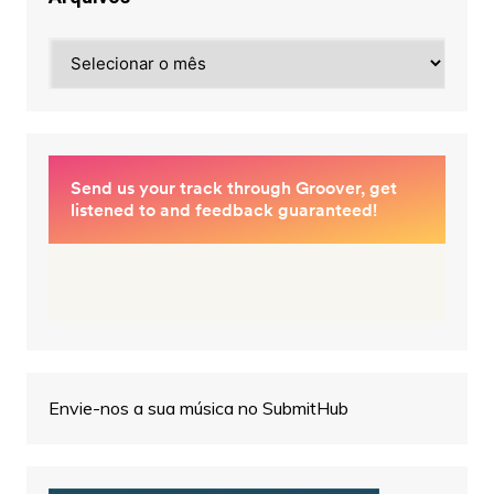
Arquivos
Envie-nos a sua música no SubmitHub