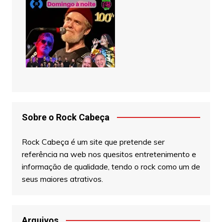
Sobre o Rock Cabeça
Rock Cabeça é um site que pretende ser
referência na web nos quesitos entretenimento e
informação de qualidade, tendo o rock como um de
seus maiores atrativos.
Arquivos