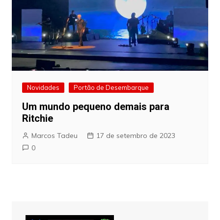
Novidades
Portão de Desembarque
Um mundo pequeno demais para
Ritchie
Marcos Tadeu
17 de setembro de 2023
0