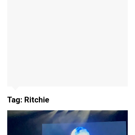
Tag:
Ritchie