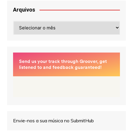
Arquivos
Arquivos
Envie-nos a sua música no SubmitHub