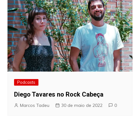
Podcasts
Diego Tavares no Rock Cabeça
Marcos Tadeu
30 de maio de 2022
0