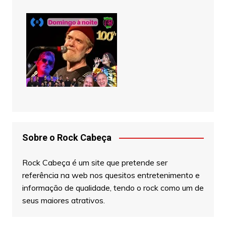
Sobre o Rock Cabeça
Rock Cabeça é um site que pretende ser
referência na web nos quesitos entretenimento e
informação de qualidade, tendo o rock como um de
seus maiores atrativos.