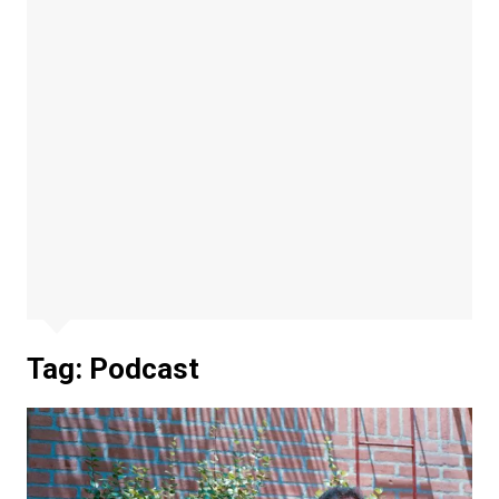
Tag:
Podcast