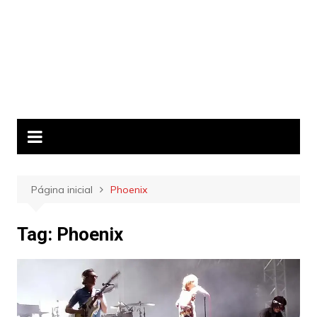
Página inicial
Phoenix
Tag:
Phoenix