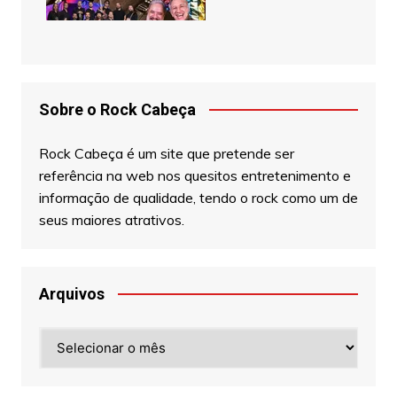
Sobre o Rock Cabeça
Rock Cabeça é um site que pretende ser
referência na web nos quesitos entretenimento e
informação de qualidade, tendo o rock como um de
seus maiores atrativos.
Arquivos
Arquivos