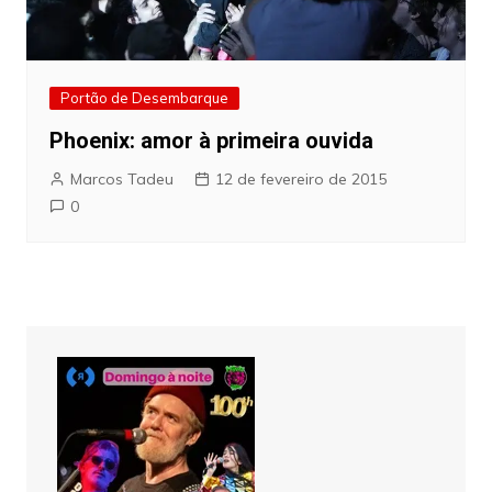
Portão de Desembarque
Phoenix: amor à primeira ouvida
Marcos Tadeu
12 de fevereiro de 2015
0