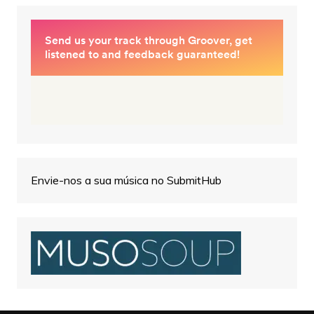
Envie-nos a sua música no SubmitHub