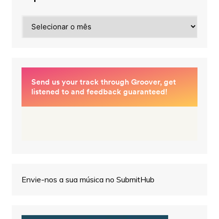
Arquivos
Envie-nos a sua música no SubmitHub