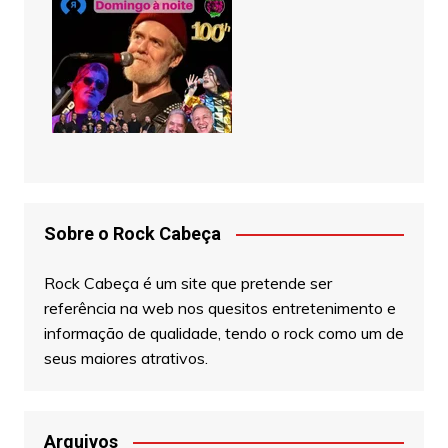
Sobre o Rock Cabeça
Rock Cabeça é um site que pretende ser
referência na web nos quesitos entretenimento e
informação de qualidade, tendo o rock como um de
seus maiores atrativos.
Arquivos