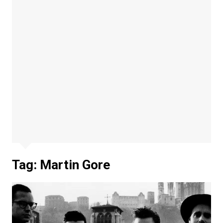
Tag:
Martin Gore