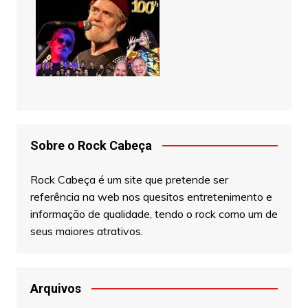
Sobre o Rock Cabeça
Rock Cabeça é um site que pretende ser
referência na web nos quesitos entretenimento e
informação de qualidade, tendo o rock como um de
seus maiores atrativos.
Arquivos