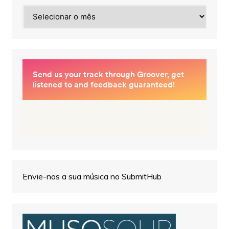
Arquivos
Envie-nos a sua música no SubmitHub