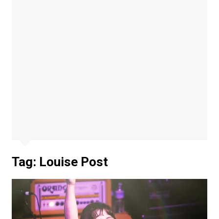
Tag:
Louise Post