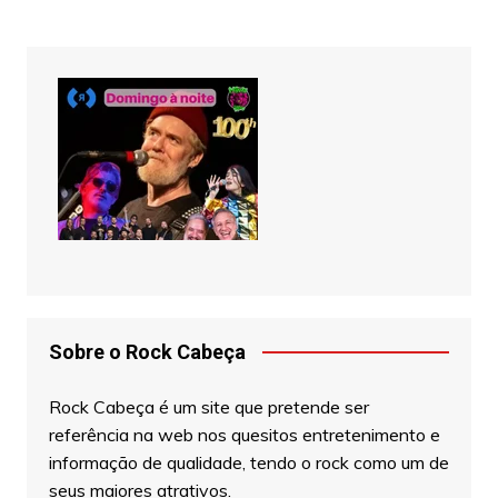
Sobre o Rock Cabeça
Rock Cabeça é um site que pretende ser
referência na web nos quesitos entretenimento e
informação de qualidade, tendo o rock como um de
seus maiores atrativos.