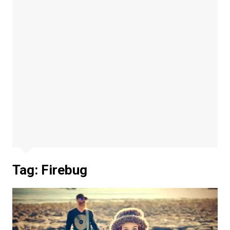
Tag:
Firebug