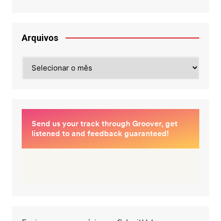
Arquivos
Arquivos