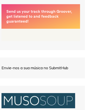
Envie-nos a sua música no SubmitHub