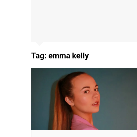
Tag:
emma kelly