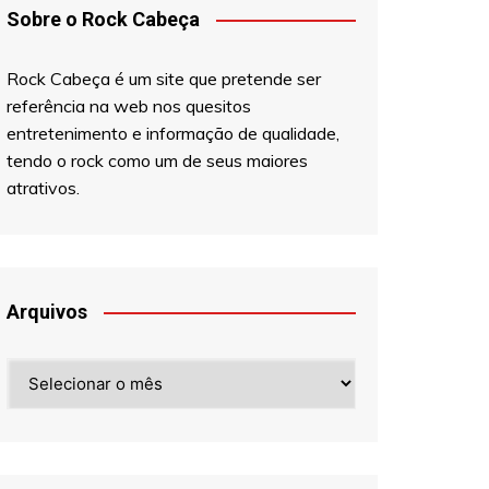
Sobre o Rock Cabeça
Rock Cabeça é um site que pretende ser
referência na web nos quesitos
entretenimento e informação de qualidade,
tendo o rock como um de seus maiores
atrativos.
Arquivos
Arquivos