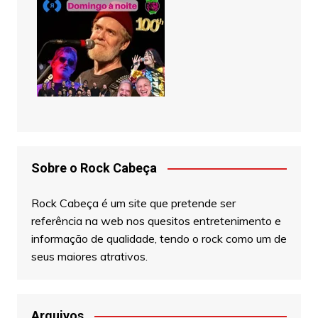
Sobre o Rock Cabeça
Rock Cabeça é um site que pretende ser
referência na web nos quesitos entretenimento e
informação de qualidade, tendo o rock como um de
seus maiores atrativos.
Arquivos