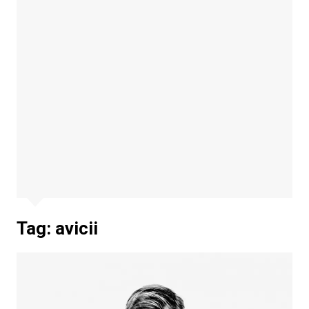
Tag:
avicii