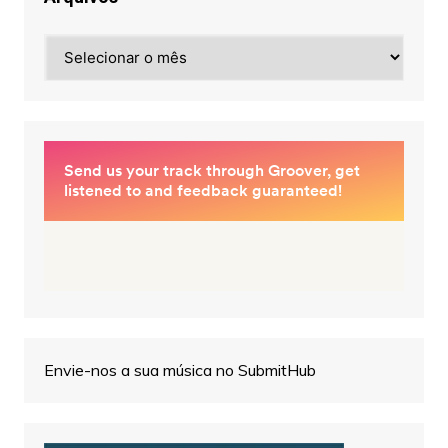
Arquivos
Envie-nos a sua música no SubmitHub