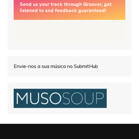
Envie-nos a sua música no SubmitHub