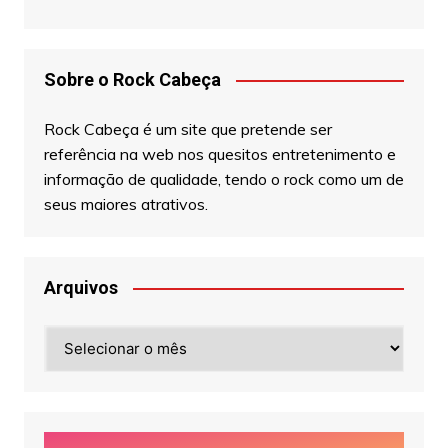
Sobre o Rock Cabeça
Rock Cabeça é um site que pretende ser
referência na web nos quesitos entretenimento e
informação de qualidade, tendo o rock como um de
seus maiores atrativos.
Arquivos
Arquivos