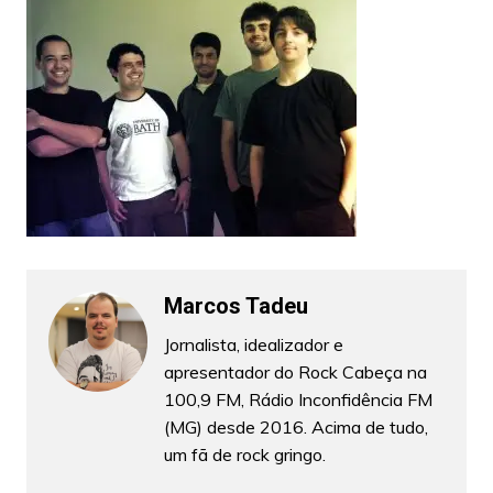
Marcos Tadeu
Jornalista, idealizador e
apresentador do Rock Cabeça na
100,9 FM, Rádio Inconfidência FM
(MG) desde 2016. Acima de tudo,
um fã de rock gringo.